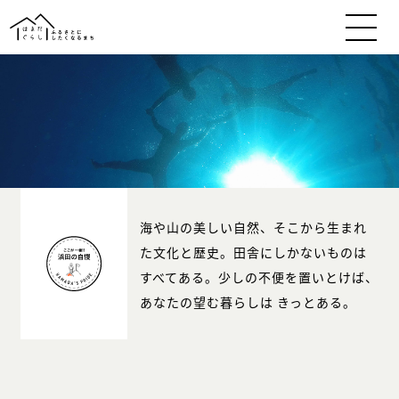
海や山の美しい自然、そこから生まれ
た文化と歴史。田舎にしかないものは
すべてある。少しの不便を置いとけば、
あなたの望む暮らしは きっとある。