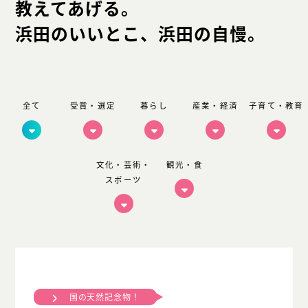
教えてあげる。
浜田のいいとこ、浜田の自慢。
全て
受賞・選定
暮らし
産業・経済
子育て・教育
文化・芸術・
観光・食
スポーツ
国の天然記念物！