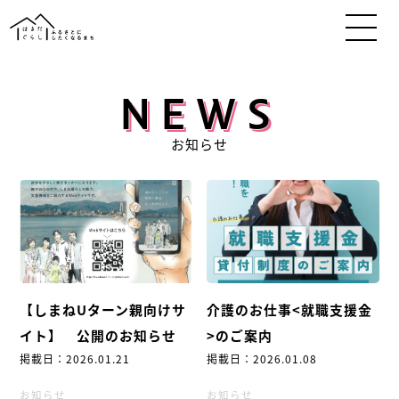
NEWS
お知らせ
【しまねUターン親向けサ
介護のお仕事<就職支援金
イト】 公開のお知らせ
>のご案内
掲載日：2026.01.21
掲載日：2026.01.08
お知らせ
お知らせ