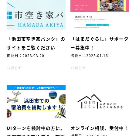
「浜田市空き家バンク」の
「はまだぐらし」サポータ
サイトをご覧ください
ー募集中！
掲載日：2023.03.20
掲載日：2023.01.16
お知らせ
お知らせ
UIターンを検討中の方に、
オンライン相談、受付中！
掲載日：2022.02.01