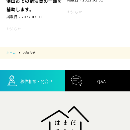
浜田市での宿泊費の一部を
補助します。
お知らせ
掲載日：2022.02.01
お知らせ
ホーム
お知らせ
移住相談・問合せ
Q&A