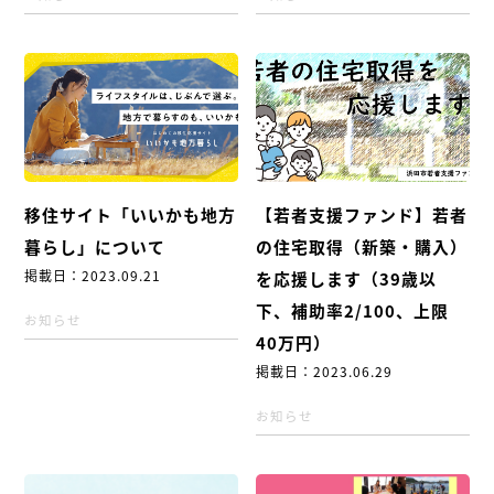
移住サイト「いいかも地方
【若者支援ファンド】若者
暮らし」について
の住宅取得（新築・購入）
掲載日：2023.09.21
を応援します（39歳以
下、補助率2/100、上限
お知らせ
40万円）
掲載日：2023.06.29
お知らせ