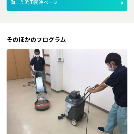
働こう浜田関連ページ
そのほかのプログラム