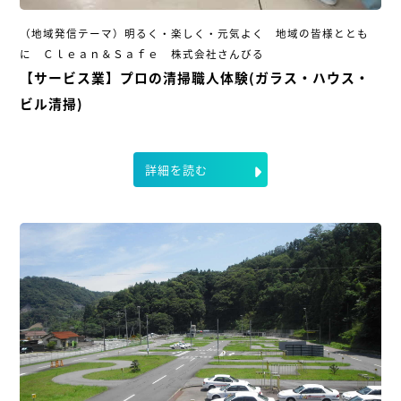
（地域発信テーマ）明るく・楽しく・元気よく 地域の皆様ととも
に Ｃｌｅａｎ＆Ｓａｆｅ 株式会社さんびる
【サービス業】プロの清掃職人体験(ガラス・ハウス・
ビル清掃)
詳細を読む