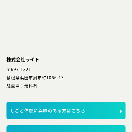
株式会社ライト
〒697-1321
島根県浜田市周布町1066-13
駐車場：無料有
しごと体験に興味のある方はこちら