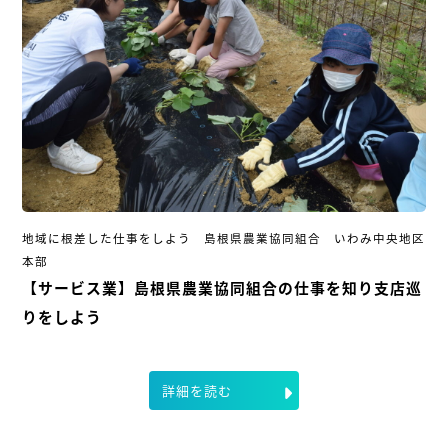
地域に根差した仕事をしよう 島根県農業協同組合 いわみ中央地区
本部
【サービス業】島根県農業協同組合の仕事を知り支店巡
りをしよう
詳細を読む