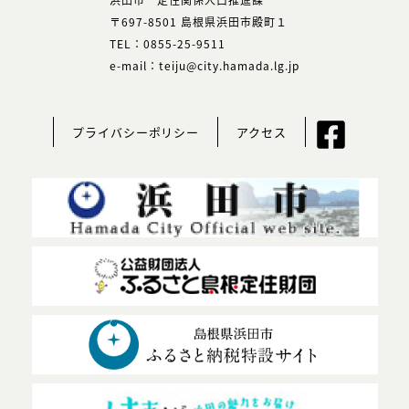
〒697-8501 島根県浜田市殿町１
TEL：0855-25-9511
e-mail：teiju@city.hamada.lg.jp
プライバシーポリシー
アクセス