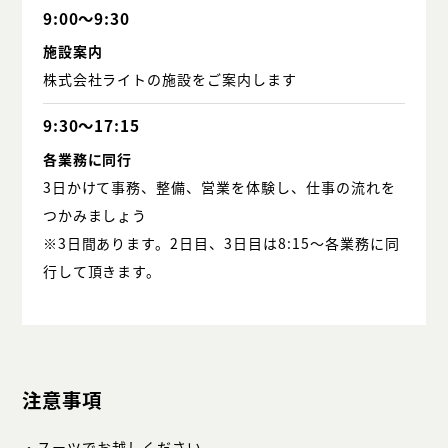
9:00～9:30
施設案内
株式会社ライトの施設をご案内します
9:30～17:15
各業務に同行
3日かけて事務、整備、営業を体験し、仕事の流れを
つかみましょう
※3日間あります。2日目、3日目は8:15～各業務に同
行して頂きます。
注意事項
・スーツでお越しください。