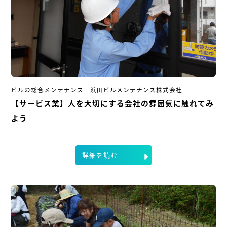
ビルの総合メンテナンス 浜田ビルメンテナンス株式会社
【サービス業】人を大切にする会社の雰囲気に触れてみ
よう
詳細を読む