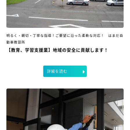
明るく・親切・丁寧な指導！ご要望に沿った柔軟な対応！ はまだ自
動車教習所
【教育、学習支援業】地域の安全に貢献します！
詳細を読む