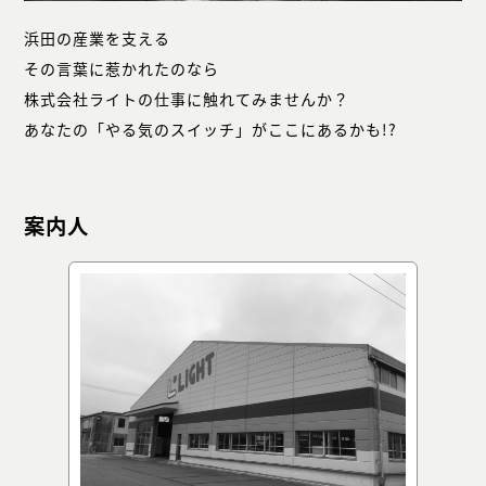
浜田の産業を支える
その言葉に惹かれたのなら
株式会社ライトの仕事に触れてみませんか？
あなたの「やる気のスイッチ」がここにあるかも!?
案内人