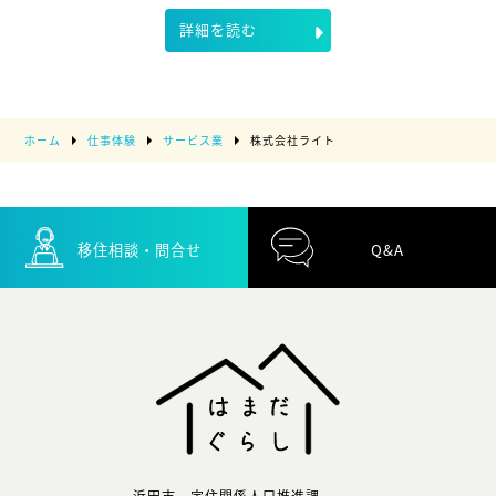
詳細を読む
ホーム
仕事体験
サービス業
株式会社ライト
移住相談・問合せ
Q&A
浜田市 定住関係人口推進課