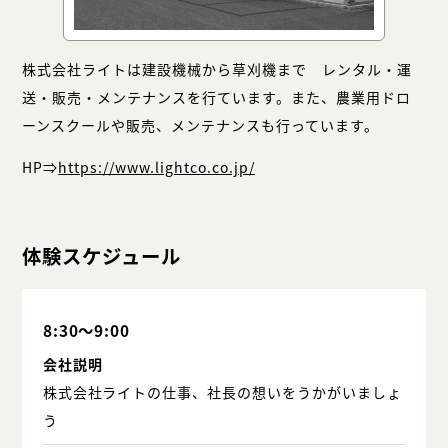
株式会社ライトは建設機械から草刈機まで レンタル・運
送・販売・メンテナンスを行ています。また、農業用ドロ
ーンスクールや販売、メンテナンスも行っています。
HP⇒
https://www.lightco.co.jp/
体験スケジュール
8:30～9:00
会社説明
株式会社ライトの仕事、社長の想いをうかがいましょ
う