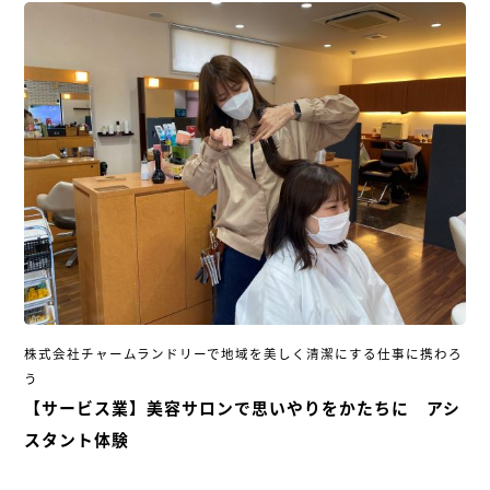
株式会社チャームランドリーで地域を美しく清潔にする仕事に携わろ
う
【サービス業】美容サロンで思いやりをかたちに アシ
スタント体験