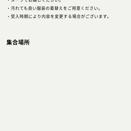
・汚れても良い服装の着替えをご用意ください。
・受入時期により内容を変更する場合がございます。
集合場所