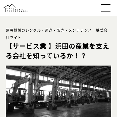
建設機械のレンタル・運送・販売・メンテナンス 株式会
社ライト
【サービス業 】浜田の産業を支え
る会社を知っているか！？