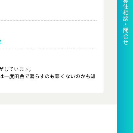
移住相談・問合せ
がしています。
は一度田舎で暮らすのも悪くないのかも知