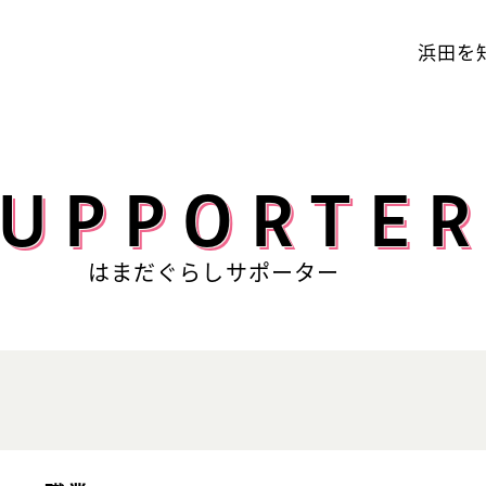
浜田を
SUPPORTE
はまだぐらしサポーター