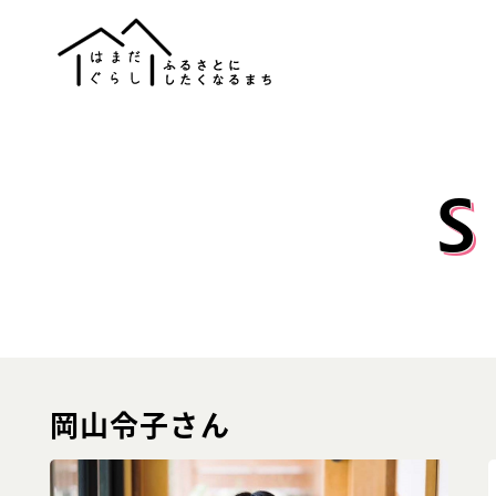
岡山令子さん