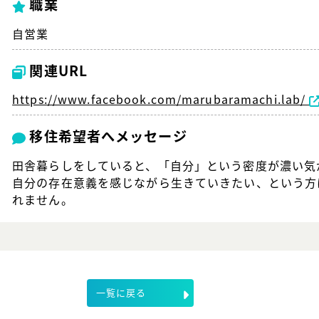
職業
自営業
関連URL
https://www.facebook.com/marubaramachi.lab/
移住希望者へメッセージ
田舎暮らしをしていると、「自分」という密度が濃い気
自分の存在意義を感じながら生きていきたい、という方
れません。
一覧に戻る