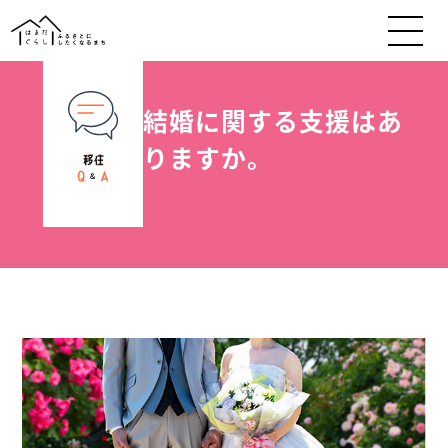
結婚に関する支援はあ
りますか。