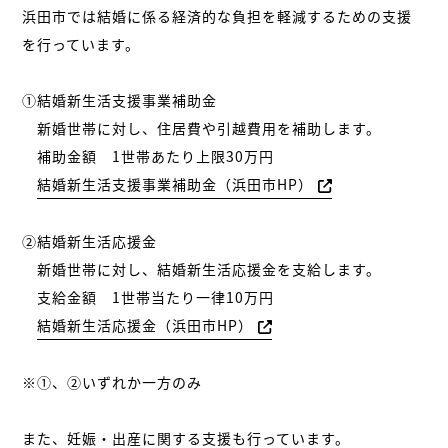
浜田市では結婚に係る経済的な負担を軽減するための支援
を行っています。
①結婚新生活支援事業補助金
新婚世帯に対し、住居費や引越費用を補助します。
補助金額 1世帯あたり上限30万円
結婚新生活支援事業補助金（浜田市HP）
②結婚新生活応援金
新婚世帯に対し、結婚新生活応援金を支給します。
支給金額 1世帯当たり一律10万円
結婚新生活応援金（浜田市HP）
※①、②いずれか一方のみ
また、妊娠・出産に関する支援も行っています。