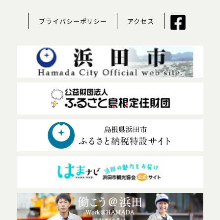
プライバシーポリシー
アクセス