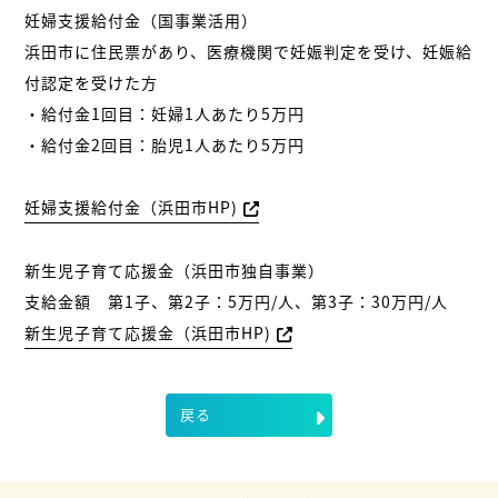
妊婦支援給付金（国事業活用）
浜田市に住民票があり、医療機関で妊娠判定を受け、妊娠給
付認定を受けた方
・給付金1回目：妊婦1人あたり5万円
・給付金2回目：胎児1人あたり5万円
妊婦支援給付金（浜田市HP)
新生児子育て応援金（浜田市独自事業）
支給金額 第1子、第2子：5万円/人、第3子：30万円/人
新生児子育て応援金（浜田市HP)
戻る