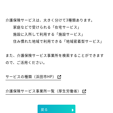
介護保険サービスは、大きく分けて3種類あります。
家庭などで受けられる「在宅サービス」
施設に入所して利用する「施設サービス」
住み慣れた地域で利用できる「地域密着型サービス」
また、介護保険サービス事業所を検索することができます
ので、ご活用ください。
サービスの種類（浜田市HP）
介護保険サービス事業所一覧（厚生労働省）
戻る