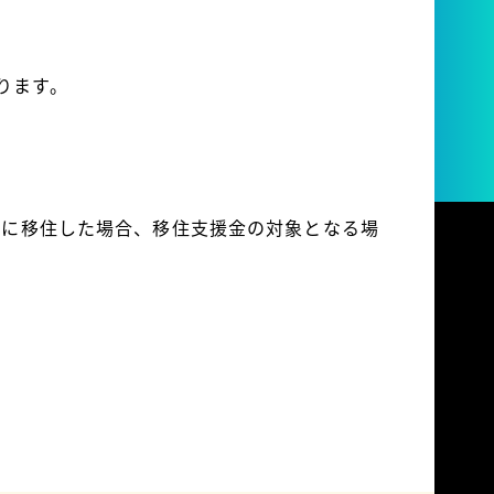
ります。
市に移住した場合、移住支援金の対象となる場