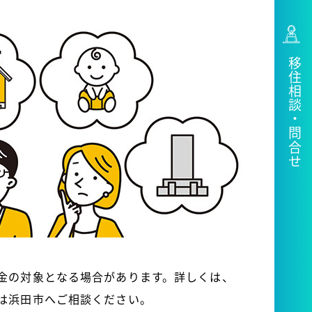
移住相談・問合せ
金の対象となる場合があります。詳しくは、
は浜田市へご相談ください。