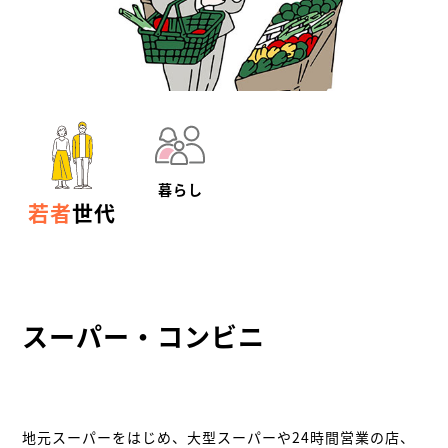
暮らし
若者
世代
スーパー・コンビニ
地元スーパーをはじめ、大型スーパーや24時間営業の店、