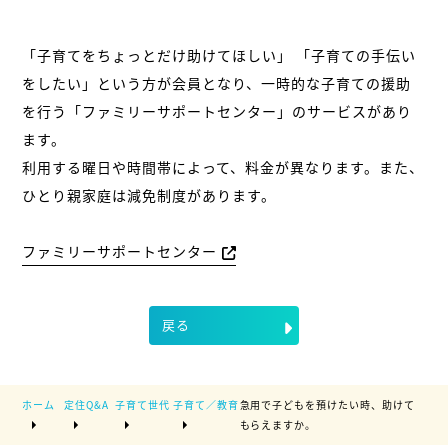
「子育てをちょっとだけ助けてほしい」 「子育ての手伝い
をしたい」という方が会員となり、一時的な子育ての援助
を行う「ファミリーサポートセンター」のサービスがあり
ます。
利用する曜日や時間帯によって、料金が異なります。また、
ひとり親家庭は減免制度があります。
ファミリーサポートセンター
戻る
ホーム
定住Q&A
子育て世代
子育て／教育
急用で子どもを預けたい時、助けて
もらえますか。