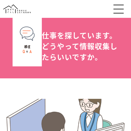
仕事を探しています。
どうやって情報収集し
たらいいですか。