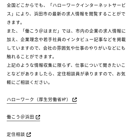
全国どこからでも、「ハローワークインターネットサービ
ス」により、浜田市の最新の求人情報を閲覧することがで
きます。
また、「働こう＠はまだ」では、市内の企業の求人情報に
加え、企業理念や若手社員のインタビュー記事などを掲載
していますので、会社の雰囲気や仕事のやりがいなどにも
触れることができます。
上記のような情報収集に限らず、仕事について聞きたいこ
となどがありましたら、定住相談員が承りますので、お気
軽にご相談ください。
ハローワーク（厚生労働省㏋）
働こう＠浜田
定住相談