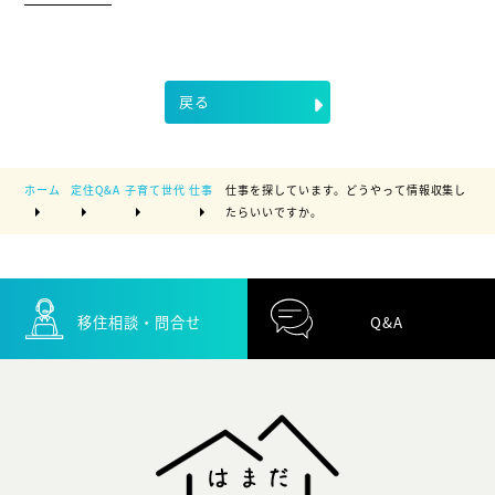
戻る
ホーム
定住Q&A
子育て世代
仕事
仕事を探しています。どうやって情報収集し
たらいいですか。
移住相談・問合せ
Q&A