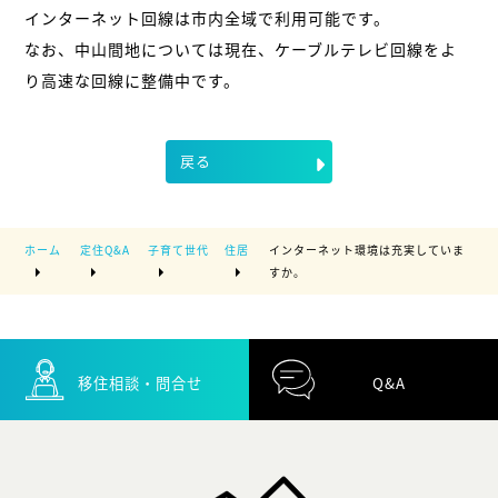
インターネット回線は市内全域で利用可能です。
なお、中山間地については現在、ケーブルテレビ回線をよ
り高速な回線に整備中です。
戻る
ホーム
定住Q&A
子育て世代
住居
インターネット環境は充実していま
すか。
移住相談・問合せ
Q&A