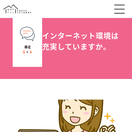
インターネット環境は
充実していますか。