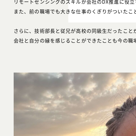
リモートセンシングのスキルが会社のDX推進に役立
また、前の職場でも大きな仕事のくぎりがついたこ
さらに、技術部長と従兄が高校の同級生だったこと
会社と自分の縁を感じることができたことも今の職