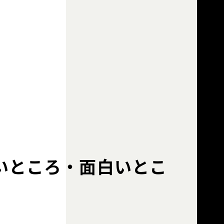
いところ・面白いとこ