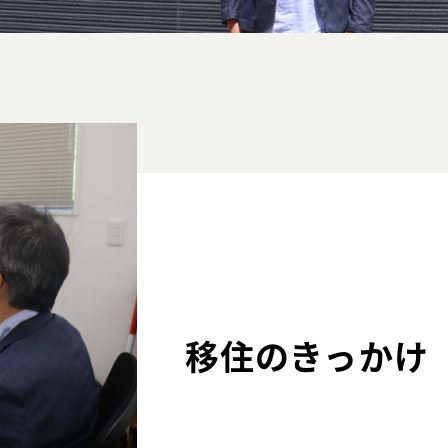
移住のきっかけ