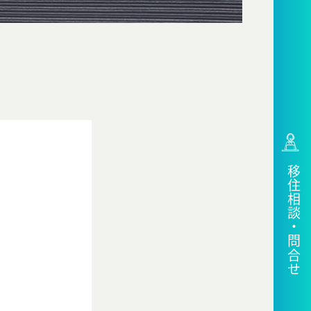
移住相談・問合せ