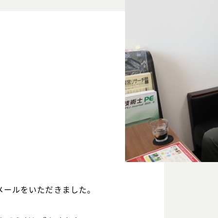
メールをいただきました。