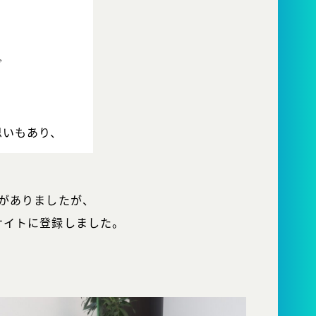
グ
思いもあり、
がありましたが、
サイトに登録しました。