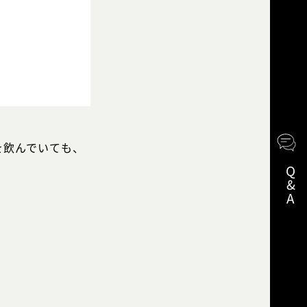
を飲んでいても、
Q&A