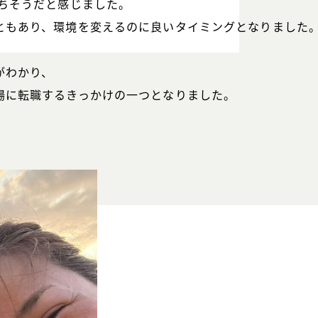
ちそうだと感じました。
ともあり、環境を変えるのに良いタイミングとなりました
がわかり、
場に転職するきっかけの一つとなりました。