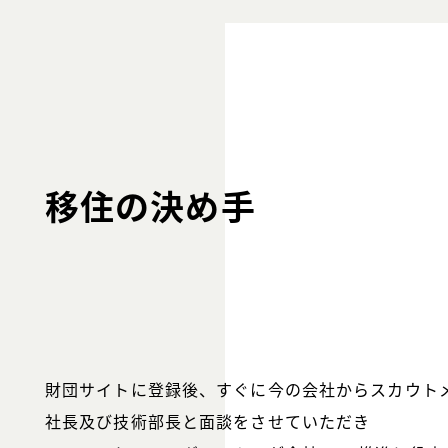
移住の決め手
財団サイトに登録後、すぐに今の会社からスカウト
社長及び技術部長と面談をさせていただき