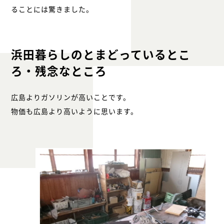
ることには驚きました。
浜田暮らしのとまどっているとこ
ろ・残念なところ
広島よりガソリンが高いことです。
物価も広島より高いように思います。