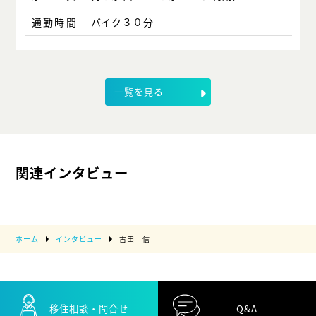
通勤時間
バイク３０分
一覧を見る
関連インタビュー
ホーム
インタビュー
古田 信
移住相談・問合せ
Q&A