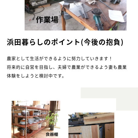
浜田暮らしのポイント(今後の抱負)
農家として生活ができるように努力していきます！
将来的に自営を目指し、夫婦で農業ができるよう妻も農業
体験をしようと検討中です。