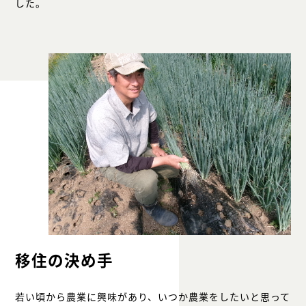
した。
移住の決め手
若い頃から農業に興味があり、いつか農業をしたいと思って