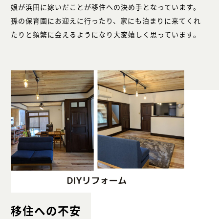
娘が浜田に嫁いだことが移住への決め手となっています。
孫の保育園にお迎えに行ったり、家にも泊まりに来てくれ
たりと頻繁に会えるようになり大変嬉しく思っています。
移住への不安