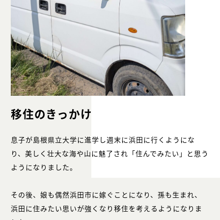
移住のきっかけ
息子が島根県立大学に進学し週末に浜田に行くようにな
り、美しく壮大な海や山に魅了され「住んでみたい」と思う
ようになりました。
その後、娘も偶然浜田市に嫁ぐことになり、孫も生まれ、
浜田に住みたい思いが強くなり移住を考えるようになりま