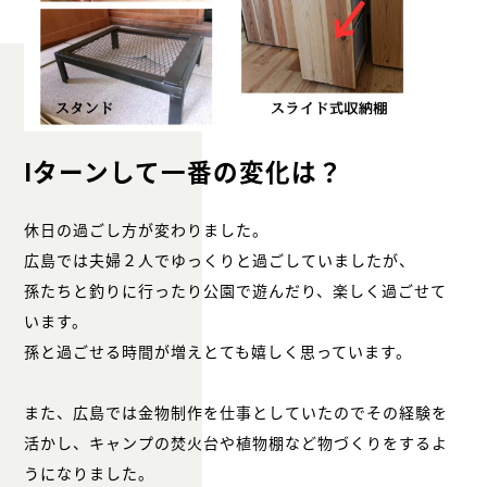
Iターンして一番の変化は？
休日の過ごし方が変わりました。
広島では夫婦２人でゆっくりと過ごしていましたが、
孫たちと釣りに行ったり公園で遊んだり、楽しく過ごせて
います。
孫と過ごせる時間が増えとても嬉しく思っています。
また、広島では金物制作を仕事としていたのでその経験を
活かし、キャンプの焚火台や植物棚など物づくりをするよ
うになりました。