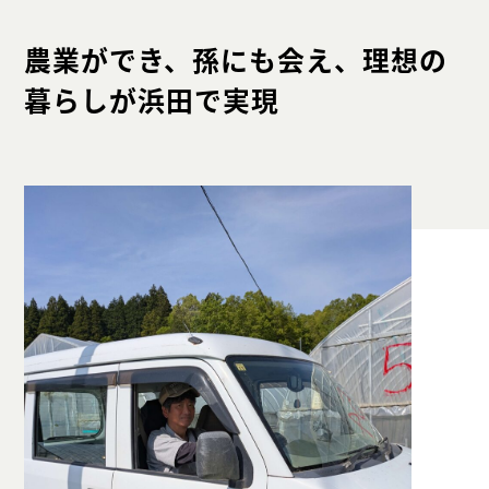
農業ができ、孫にも会え、理想の
暮らしが浜田で実現