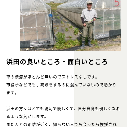
浜田の良いところ・面白いところ
車の渋滞がほとんど無いのでストレスなしです。
市役所などでも手続きをするのに混んでいないので助かり
ます。
浜田の方々はとても親切で優しくて、自分自身も優しくなれ
るような気がします。
また人との距離が近く、知らない人でも会ったら挨拶され