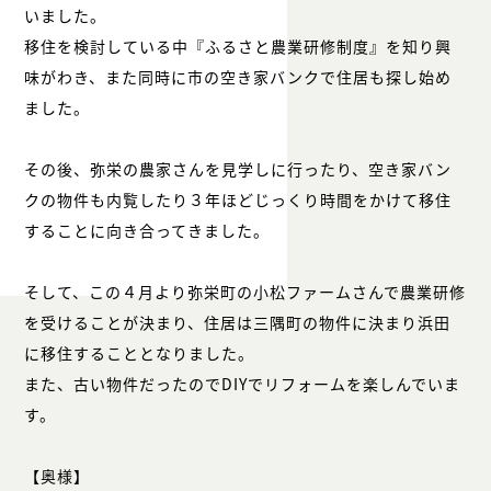
いました。
移住を検討している中『ふるさと農業研修制度』を知り興
味がわき、また同時に市の空き家バンクで住居も探し始め
ました。
その後、弥栄の農家さんを見学しに行ったり、空き家バン
クの物件も内覧したり３年ほどじっくり時間をかけて移住
することに向き合ってきました。
そして、この４月より弥栄町の小松ファームさんで農業研修
を受けることが決まり、住居は三隅町の物件に決まり浜田
に移住することとなりました。
また、古い物件だったのでDIYでリフォームを楽しんでいま
す。
【奥様】