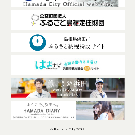
© Hamada City 2021