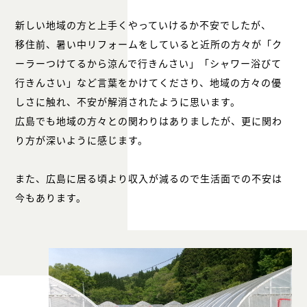
新しい地域の方と上手くやっていけるか不安でしたが、
移住前、暑い中リフォームをしていると近所の方々が「ク
ーラーつけてるから涼んで行きんさい」「シャワー浴びて
行きんさい」など言葉をかけてくださり、地域の方々の優
しさに触れ、不安が解消されたように思います。
広島でも地域の方々との関わりはありましたが、更に関わ
り方が深いように感じます。
また、広島に居る頃より収入が減るので生活面での不安は
今もあります。