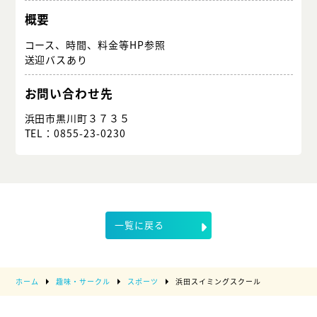
概要
コース、時間、料金等HP参照
送迎バスあり
お問い合わせ先
浜田市黒川町３７３５
TEL：0855-23-0230
一覧に戻る
ホーム
趣味・サークル
スポーツ
浜田スイミングスクール