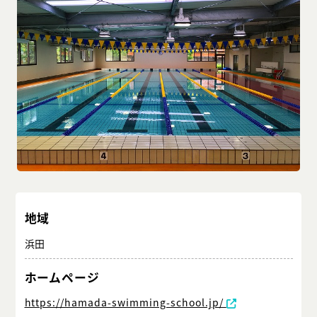
地域
浜田
ホームページ
https://hamada-swimming-school.jp/