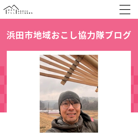
浜田市地域おこし協力隊ブログ