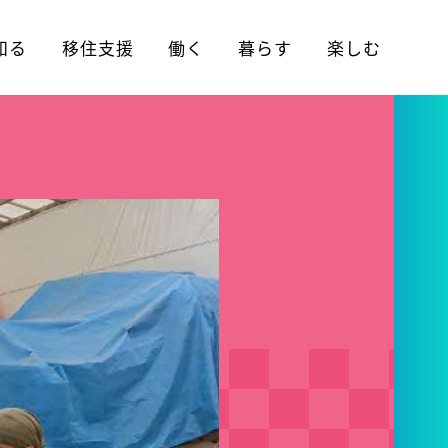
知る
移住支援
働く
暮らす
楽しむ