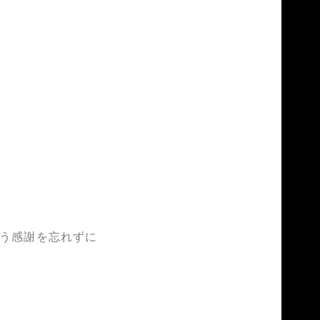
いう感謝を忘れずに