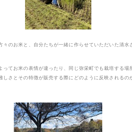
方々のお米と、自分たちが一緒に作らせていただいた清水
よってお米の表情が違ったり、同じ弥栄町でも栽培する場
難しさとその特徴が販売する際にどのように反映されるの