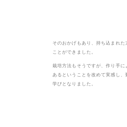
そのおかげもあり、持ち込まれた
ことができました。
栽培方法もそうですが、作り手に
あるということを改めて実感し、
学びとなりました。