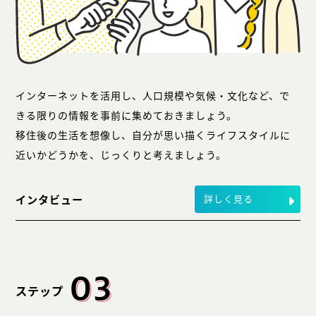
インターネットを活用し、人口規模や気候・文化など、で
きる限りの情報を事前に集めておきましょう。
移住後の生活を想像し、自分が思い描くライフスタイルに
近いかどうかを、じっくりと考えましょう。
インタビュー
詳しく見る
03
ステップ