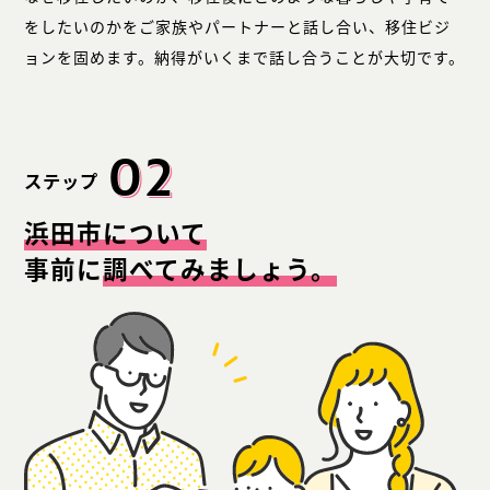
をしたいのかをご家族やパートナーと話し合い、移住ビジ
ョンを固めます。納得がいくまで話し合うことが大切です。
02
ステップ
浜田市について
事前に
調べてみましょう。