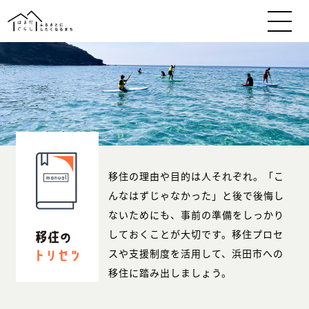
移住の理由や目的は人それぞれ。「こ
んなはずじゃなかった」と後で後悔し
ないためにも、事前の準備をしっかり
しておくことが大切です。移住プロセ
スや支援制度を活用して、浜田市への
移住に踏み出しましょう。