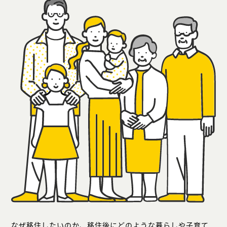
なぜ移住したいのか、移住後にどのような暮らしや子育て