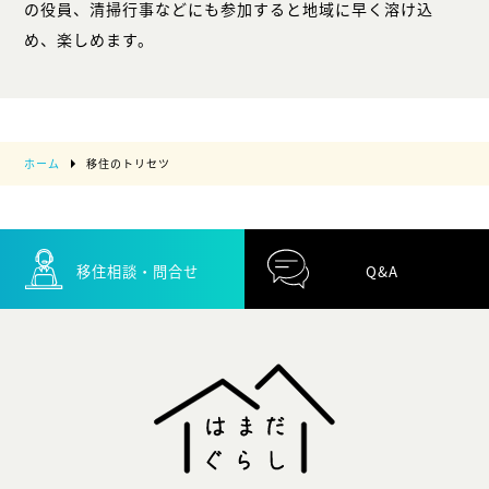
の役員、清掃行事などにも参加すると地域に早く溶け込
め、楽しめます。
ホーム
移住のトリセツ
移住相談・問合せ
Q&A