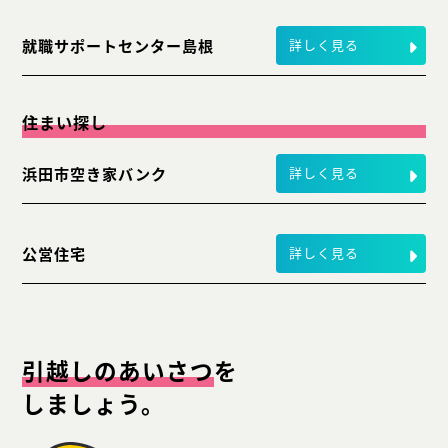
就職サポートセンター島根
詳しく見る
住まい探し
浜田市空き家バンク
詳しく見る
公営住宅
詳しく見る
引越しのあいさつ
を
しましょう。