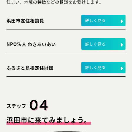
住まい、地域の特徴などの相談をお受けします。
浜田市定住相談員
詳しく見る
NPO法人 わきあいあい
詳しく見る
ふるさと島根定住財団
詳しく見る
04
ステップ
浜田市に来てみましょう。