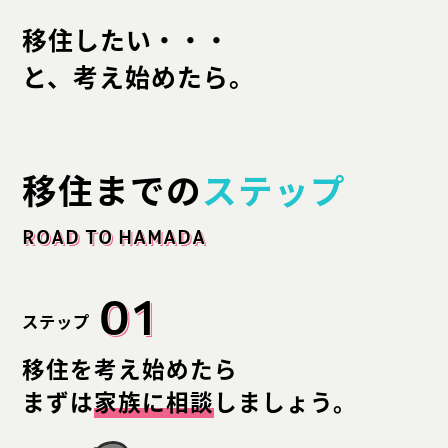
移住したい・・・
と、考え始めたら。
移住までの
ステップ
ROAD TO HAMADA
01
ステップ
移住を考え始めたら
まずは
家族に相談
しましょう。