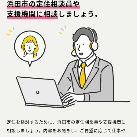
浜田市の定住相談員や
支援機関に相談
しましょう。
定住を検討するために、浜田市の定住相談員や支援機関に
相談しましょう。内容をお聞きし、ご要望に応じて仕事や