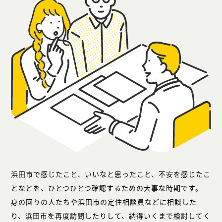
浜田市で感じたこと、いいなと思ったこと、不安を感じたこ
となどを、ひとつひとつ確認するための大事な時期です。
身の回りの人たちや浜田市の定住相談員などに相談した
り、浜田市を再度訪問したりして、納得いくまで検討してく