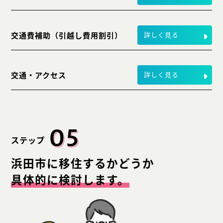
交通費補助
（引越し費用割引）
詳しく見る
交通・アクセス
詳しく見る
05
ステップ
浜田市に移住するかどうか
具体的に検討します。