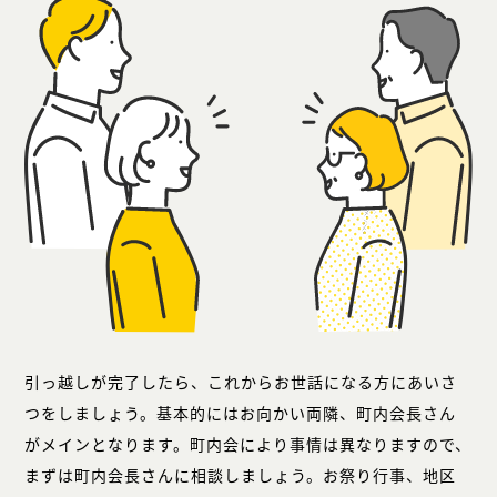
引っ越しが完了したら、これからお世話になる方にあいさ
つをしましょう。基本的にはお向かい両隣、町内会長さん
がメインとなります。町内会により事情は異なりますので、
まずは町内会長さんに相談しましょう。お祭り行事、地区