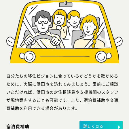
自分たちの移住ビジョンに合っているかどうかを確かめる
ために、実際に浜田市を訪れてみましょう。事前にご相談
いただければ、浜田市の定住相談員や支援機関のスタッフ
が現地案内することも可能です。また、宿泊費補助や交通
費補助を利用できる場合があります。
宿泊費補助
詳しく見る