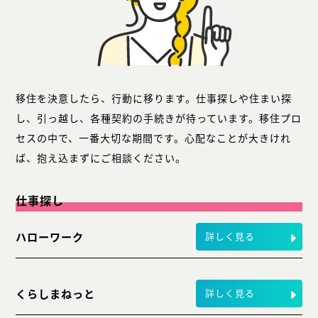
移住を決意したら、行動に移ります。仕事探しや住まい探
し、引っ越し、各種契約の手続きが待っています。移住プロ
セスの中で、一番大切な期間です。心配なことが大きけれ
ば、抱え込まずにご相談ください。
仕事探し
ハローワーク
詳しく見る
くらしまねっと
詳しく見る