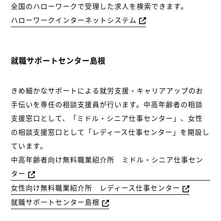
全国のハローワークで受理した求人を検索できます。
ハローワークインターネットシステム
就職サポートセンター島根
きめ細かなサポートによる就労支援・キャリアアップのお
手伝いを専任の相談支援員が行います。中高年齢者の相談
支援窓口として、「ミドル・シニア仕事センター」、女性
の相談支援窓口として「レディース仕事センター」を開設し
ています。
中高年齢者向け無料職業紹介所 ミドル・シニア仕事セン
ター
女性向け無料職業紹介所 レディース仕事センター
就職サポートセンター島根