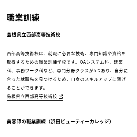
職業訓練
島根県立西部高等技術校
西部高等技術校は、就職に必要な技術、専門知識や資格を
取得するための職業訓練学校です。OAシステム科、建築
科、事務ワーク科など、専門分野クラスが5つあり、自分に
合った就職先を見つけるため、自身のスキルアップに繋げ
ることができます。
島根県立西部高等技術校
美容師の職業訓練（浜田ビューティーカレッジ）