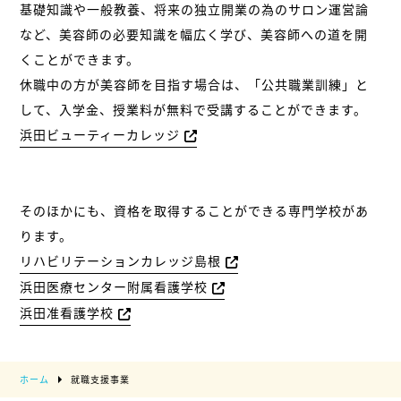
基礎知識や一般教養、将来の独立開業の為のサロン運営論
など、美容師の必要知識を幅広く学び、美容師への道を開
くことができます。
休職中の方が美容師を目指す場合は、「公共職業訓練」と
して、入学金、授業料が無料で受講することができます。
浜田ビューティーカレッジ
そのほかにも、資格を取得することができる専門学校があ
ります。
リハビリテーションカレッジ島根
浜田医療センター附属看護学校
浜田准看護学校
ホーム
就職支援事業