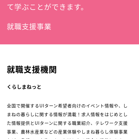
て学ぶことができます。
就職支援事業
就職支援機関
くらしまねっと
全国で開催するUIターン希望者向けのイベント情報や、し
まねの暮らしに関する情報が満載！求人情報をはじめとし
た情報提供とUIターンに関する職業紹介、テレワーク支援
事業、農林水産業などの産業体験やしまね暮らし体験事業