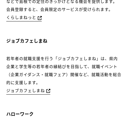
などで島根での定住のきっかけとなる機会を提供します。
会員登録すると、会員限定のサービスが受けられます。
くらしまねっと
ジョブカフェしまね
若年者の就職支援を行う「ジョブカフェしまね」は、県内
企業と学生等の若年者の縁結びを目指して、就職イベント
（企業ガイダンス・就職フェア）開催など、就職活動を総合
的に支援します。
ジョブカフェしまね
ハローワーク