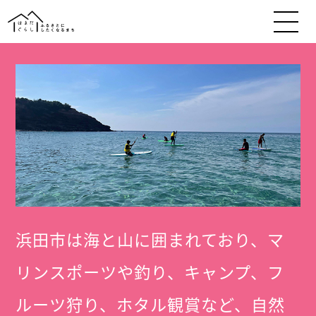
浜田市は海と山に囲まれており、マ
リンスポーツや釣り、キャンプ、フ
ルーツ狩り、ホタル観賞など、自然