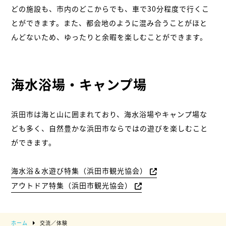
どの施設も、市内のどこからでも、車で30分程度で行くこ
とができます。また、都会地のように混み合うことがほと
んどないため、ゆったりと余暇を楽しむことができます。
海水浴場・キャンプ場
浜田市は海と山に囲まれており、海水浴場やキャンプ場な
ども多く、自然豊かな浜田市ならではの遊びを楽しむこと
ができます。
海水浴＆水遊び特集（浜田市観光協会）
アウトドア特集（浜田市観光協会）
ホーム
交流／体験