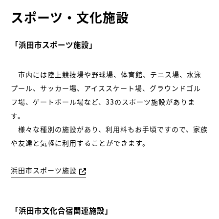
スポーツ・文化施設
「浜田市スポーツ施設」
市内には陸上競技場や野球場、体育館、テニス場、水泳
プール、サッカー場、アイススケート場、グラウンドゴル
フ場、ゲートボール場など、33のスポーツ施設がありま
す。
様々な種別の施設があり、利用料もお手頃ですので、家族
や友達と気軽に利用することができます。
浜田市スポーツ施設
「浜田市文化合宿関連施設」