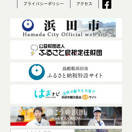
プライバシーポリシー
アクセス