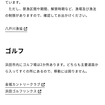
ています。
ただし、禁漁区間や期間、解禁時期など、漁場及び漁法
の制限がありますので、確認してお出かけください。
八戸川漁協
ゴルフ
浜田市内にゴルフ場は2か所あります。どちらも主要道路か
ら入ってすぐの所にあるので、移動には困りません。
金城カントリークラブ
浜田ゴルフリンクス